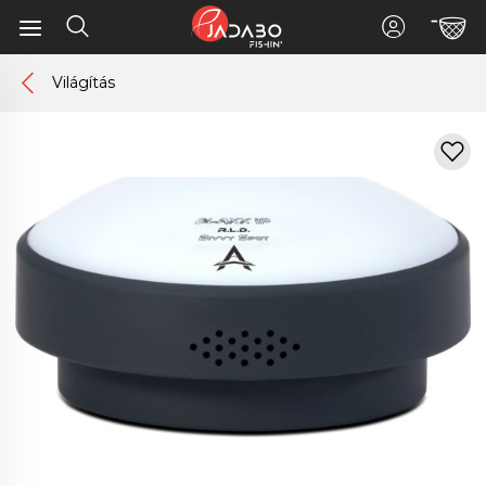
Világítás