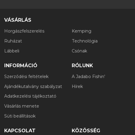
VÁSÁRLÁS
Horgászfelszerelés
Kemping
Ruházat
Technológia
Lábbeli
Csónak
INFORMÁCIÓ
RÓLUNK
Szerződési feltételek
A Jadabo Fishin'
Ajándékutalvány szabályzat
Hírek
Adatkezelési tájékoztató
Vásárlás menete
Süti beállítások
KAPCSOLAT
KÖZÖSSÉG