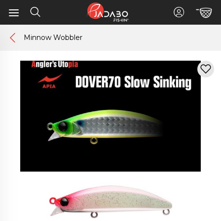
Minnow Wobbler