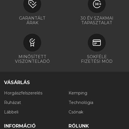
GARANTÁLT
30 ÉV SZAKMAI
ÁRAK
TAPASZTALAT
MINŐSÍTETT
SOKFÉLE
VISZONTELADÓ
FIZETÉSI MÓD
VÁSÁRLÁS
Horgászfelszerelés
Kemping
Ruházat
Technológia
Lábbeli
Csónak
INFORMÁCIÓ
RÓLUNK