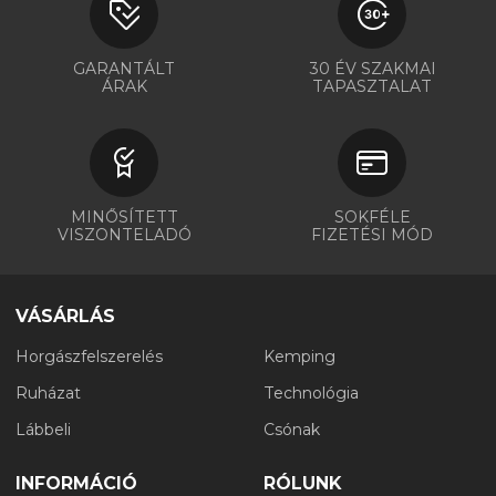
GARANTÁLT
30 ÉV SZAKMAI
ÁRAK
TAPASZTALAT
MINŐSÍTETT
SOKFÉLE
VISZONTELADÓ
FIZETÉSI MÓD
VÁSÁRLÁS
Horgászfelszerelés
Kemping
Ruházat
Technológia
Lábbeli
Csónak
INFORMÁCIÓ
RÓLUNK