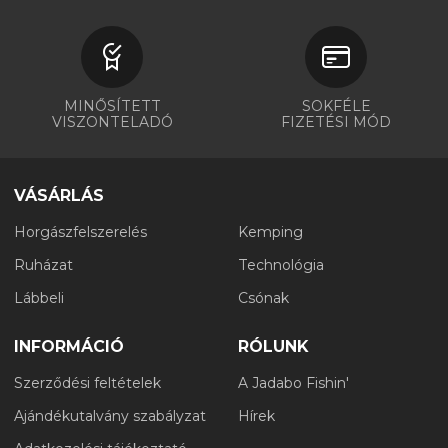
MINŐSÍTETT
SOKFÉLE
VISZONTELADÓ
FIZETÉSI MÓD
VÁSÁRLÁS
Horgászfelszerelés
Kemping
Ruházat
Technológia
Lábbeli
Csónak
INFORMÁCIÓ
RÓLUNK
Szerződési feltételek
A Jadabo Fishin'
Ajándékutalvány szabályzat
Hírek