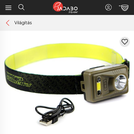
Világítás