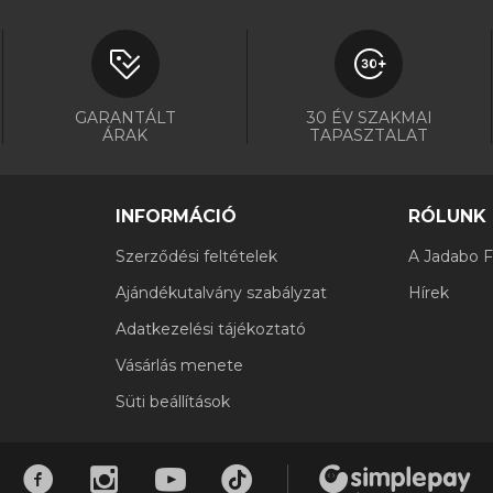
GARANTÁLT
30 ÉV SZAKMAI
ÁRAK
TAPASZTALAT
INFORMÁCIÓ
RÓLUNK
Szerződési feltételek
A Jadabo Fi
Ajándékutalvány szabályzat
Hírek
Adatkezelési tájékoztató
Vásárlás menete
Süti beállítások