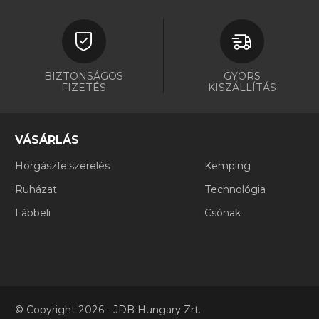
BIZTONSÁGOS
GYORS
FIZETÉS
KISZÁLLÍTÁS
VÁSÁRLÁS
Horgászfelszerelés
Kemping
Ruházat
Technológia
Lábbeli
Csónak
©
Copyright
2026 - JDB Hungary Zrt.