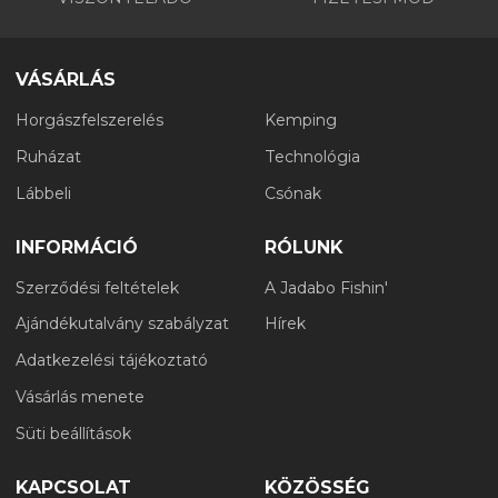
VÁSÁRLÁS
Horgászfelszerelés
Kemping
Ruházat
Technológia
Lábbeli
Csónak
INFORMÁCIÓ
RÓLUNK
Szerződési feltételek
A Jadabo Fishin'
Ajándékutalvány szabályzat
Hírek
Adatkezelési tájékoztató
Vásárlás menete
Süti beállítások
KAPCSOLAT
KÖZÖSSÉG