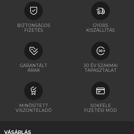
BIZTONSÁGOS
GYORS
FIZETÉS
KISZÁLLÍTÁS
GARANTÁLT
30 ÉV SZAKMAI
ÁRAK
TAPASZTALAT
MINŐSÍTETT
SOKFÉLE
VISZONTELADÓ
FIZETÉSI MÓD
VÁSÁRLÁS