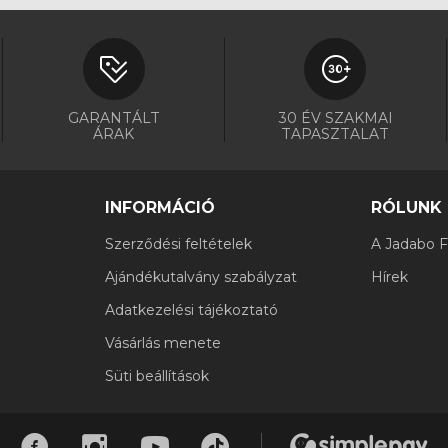
GARANTÁLT
30 ÉV SZAKMAI
ÁRAK
TAPASZTALAT
INFORMÁCIÓ
RÓLUNK
Szerződési feltételek
A Jadabo Fi
Ajándékutalvány szabályzat
Hírek
Adatkezelési tájékoztató
Vásárlás menete
Süti beállítások