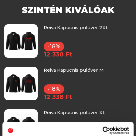
SZINTÉN KIVÁLÓAK
Reiva Kapucnis pulóver 2XL
-18%
12 338 Ft
Reiva Kapucnis pulóver M
-18%
12 338 Ft
Reiva Kapucnis pulóver XL
-18%