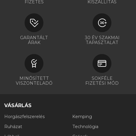
FIZETÉS
KISZÁLLÍTÁS
GARANTÁLT
30 ÉV SZAKMAI
ÁRAK
TAPASZTALAT
MINŐSÍTETT
SOKFÉLE
VISZONTELADÓ
FIZETÉSI MÓD
VÁSÁRLÁS
Horgászfelszerelés
Kemping
Ruházat
Technológia