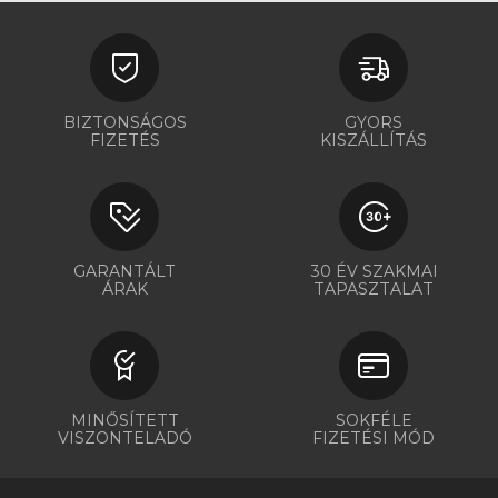
BIZTONSÁGOS
GYORS
FIZETÉS
KISZÁLLÍTÁS
GARANTÁLT
30 ÉV SZAKMAI
ÁRAK
TAPASZTALAT
MINŐSÍTETT
SOKFÉLE
VISZONTELADÓ
FIZETÉSI MÓD