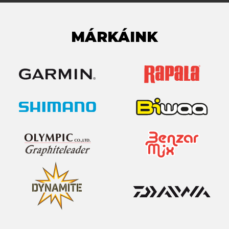
MÁRKÁINK