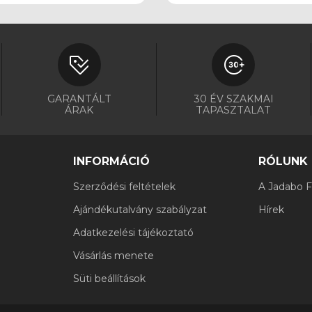
GARANTÁLT
30 ÉV SZAKMAI
ÁRAK
TAPASZTALAT
INFORMÁCIÓ
RÓLUNK
Szerződési feltételek
A Jadabo Fi
Ajándékutalvány szabályzat
Hírek
Adatkezelési tájékoztató
Vásárlás menete
Süti beállítások