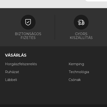
BIZTONSÁGOS
GYORS
FIZETÉS
KISZÁLLÍTÁS
VÁSÁRLÁS
Horgászfelszerelés
Kemping
Ruházat
Technológia
Lábbeli
Csónak