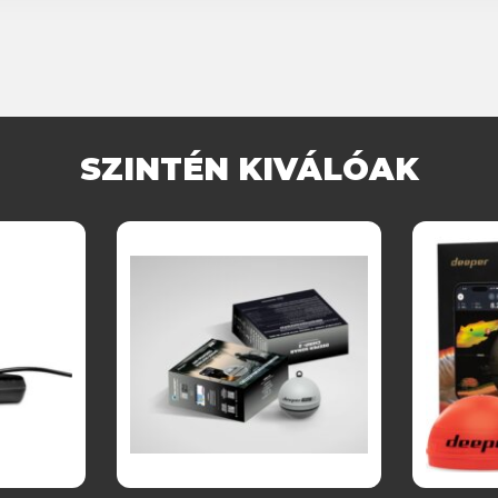
SZINTÉN KIVÁLÓAK