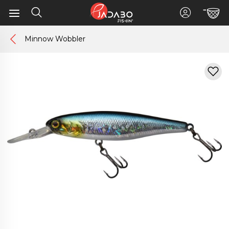
Minnow Wobbler