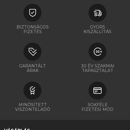
BIZTONSÁGOS
GYORS
FIZETÉS
KISZÁLLÍTÁS
GARANTÁLT
30 ÉV SZAKMAI
ÁRAK
TAPASZTALAT
MINŐSÍTETT
SOKFÉLE
VISZONTELADÓ
FIZETÉSI MÓD