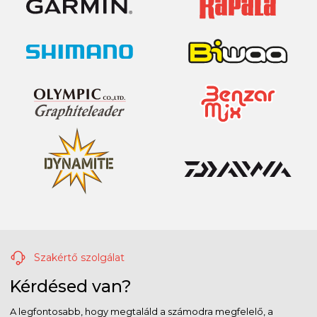
Szakértő szolgálat
Kérdésed van?
A legfontosabb, hogy megtaláld a számodra megfelelő, a