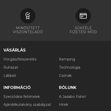
MINŐSÍTETT
SOKFÉLE
VISZONTELADÓ
FIZETÉSI MÓD
VÁSÁRLÁS
Horgászfelszerelés
Kemping
Ruházat
Technológia
Lábbeli
Csónak
INFORMÁCIÓ
RÓLUNK
Szerződési feltételek
A Jadabo Fishin'
Ajándékutalvány szabályzat
Hírek