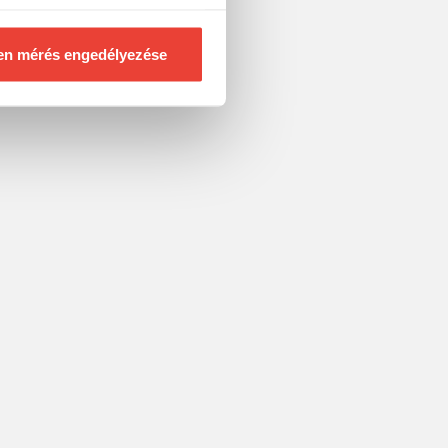
en mérés engedélyezése