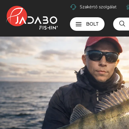
Szakértő szolgálat
BOLT