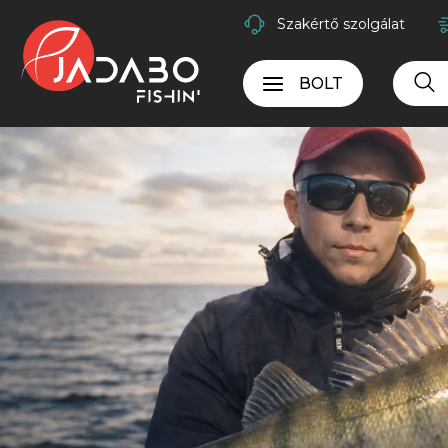
Szakértő szolgálat
BOLT