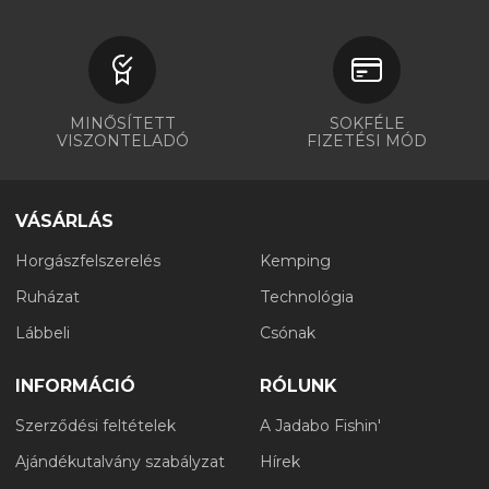
MINŐSÍTETT
SOKFÉLE
VISZONTELADÓ
FIZETÉSI MÓD
VÁSÁRLÁS
Horgászfelszerelés
Kemping
Ruházat
Technológia
Lábbeli
Csónak
INFORMÁCIÓ
RÓLUNK
Szerződési feltételek
A Jadabo Fishin'
Ajándékutalvány szabályzat
Hírek