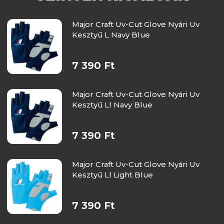
Major Craft Uv-Cut Glove Nyári Uv
Kesztyű L Navy Blue
7 390 Ft
Major Craft Uv-Cut Glove Nyári Uv
Kesztyű Ll Navy Blue
7 390 Ft
Major Craft Uv-Cut Glove Nyári Uv
Kesztyű Ll Light Blue
7 390 Ft