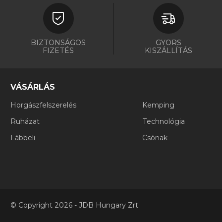
BIZTONSÁGOS
GYORS
FIZETÉS
KISZÁLLÍTÁS
VÁSÁRLÁS
Horgászfelszerelés
Kemping
Ruházat
Technológia
Lábbeli
Csónak
©
Copyright
2026 - JDB Hungary Zrt.