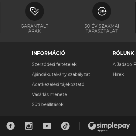
GARANTÁLT
30 ÉV SZAKMAI
ÁRAK
TAPASZTALAT
INFORMÁCIÓ
RÓLUNK
Szerződési feltételek
A Jadabo Fi
Ajándékutalvány szabályzat
Hírek
Adatkezelési tájékoztató
Vásárlás menete
Süti beállítások