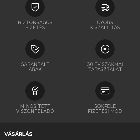
BIZTONSÁGOS
GYORS
FIZETÉS
KISZÁLLÍTÁS
GARANTÁLT
30 ÉV SZAKMAI
ÁRAK
TAPASZTALAT
MINŐSÍTETT
SOKFÉLE
VISZONTELADÓ
FIZETÉSI MÓD
VÁSÁRLÁS