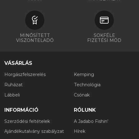
MINŐSÍTETT
SOKFÉLE
VISZONTELADÓ
FIZETÉSI MÓD
VÁSÁRLÁS
Horgászfelszerelés
Kemping
Ruházat
Technológia
Lábbeli
Csónak
INFORMÁCIÓ
RÓLUNK
Szerződési feltételek
A Jadabo Fishin'
Ajándékutalvány szabályzat
Hírek