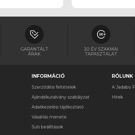
GARANTÁLT
30 ÉV SZAKMAI
ÁRAK
TAPASZTALAT
INFORMÁCIÓ
RÓLUNK
Szerződési feltételek
A Jadabo Fi
Ajándékutalvány szabályzat
Hírek
Adatkezelési tájékoztató
Vásárlás menete
Süti beállítások