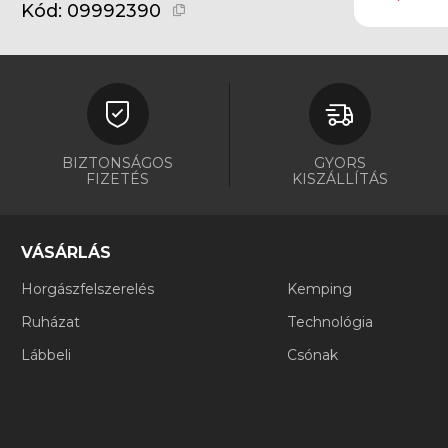
Kód:
09992390
BIZTONSÁGOS
GYORS
FIZETÉS
KISZÁLLÍTÁS
VÁSÁRLÁS
Horgászfelszerelés
Kemping
Ruházat
Technológia
Lábbeli
Csónak