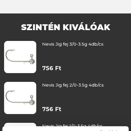
SZINTÉN KIVÁLÓAK
Nevis Jig fej 3/0-3.5g 4db/cs
756 Ft
Nevis Jig fej 2/0-3.5g 4db/cs
756 Ft
Nevis Jig fej 1/0-3.5g 4db/cs