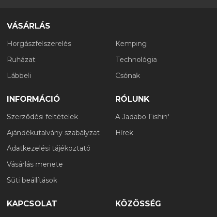
VÁSÁRLÁS
Horgászfelszerelés
Kemping
Ruházat
Technológia
Lábbeli
Csónak
INFORMÁCIÓ
RÓLUNK
Szerződési feltételek
A Jadabo Fishin'
Ajándékutalvány szabályzat
Hírek
Adatkezelési tájékoztató
Vásárlás menete
Süti beállítások
KAPCSOLAT
KÖZÖSSÉG