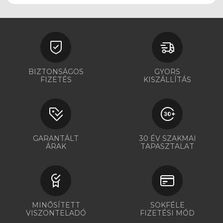
BIZTONSÁGOS
GYORS
FIZETÉS
KISZÁLLÍTÁS
GARANTÁLT
30 ÉV SZAKMAI
ÁRAK
TAPASZTALAT
MINŐSÍTETT
SOKFÉLE
VISZONTELADÓ
FIZETÉSI MÓD