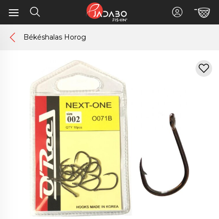
Békéshalas Horog