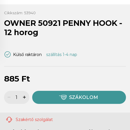
Cikkszám:
53940
OWNER 50921 PENNY HOOK -
12 horog
Külső raktáron
szállítás 1-4 nap
885 Ft
SZÁKOLOM
Szakértő szolgálat