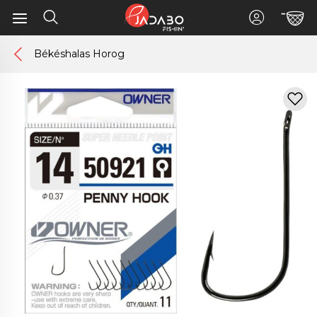
Békéshalas Horog