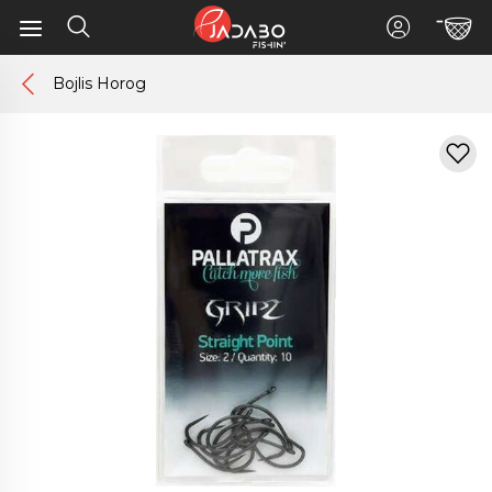
Bojlis Horog