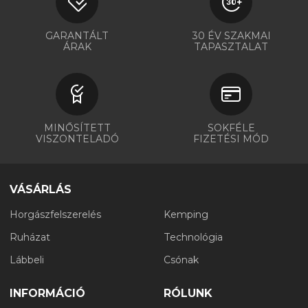
GARANTÁLT
30 ÉV SZAKMAI
ÁRAK
TAPASZTALAT
MINŐSÍTETT
SOKFÉLE
VISZONTELADÓ
FIZETÉSI MÓD
VÁSÁRLÁS
Horgászfelszerelés
Kemping
Ruházat
Technológia
Lábbeli
Csónak
INFORMÁCIÓ
RÓLUNK