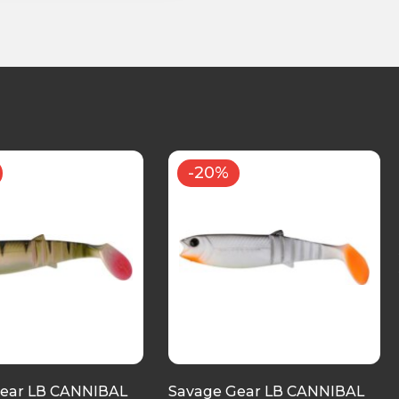
-20%
ear LB CANNIBAL
Savage Gear LB CANNIBAL