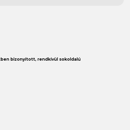
ben bizonyított, rendkívül sokoldalú