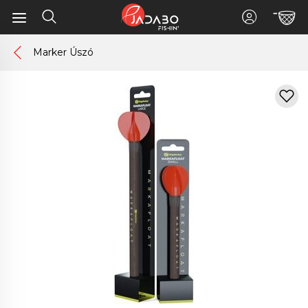
Marker Úszó