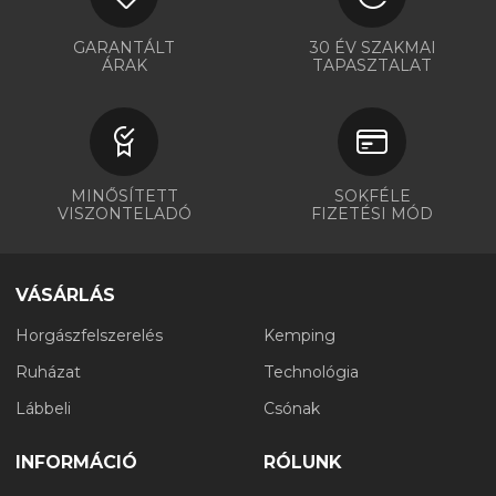
GARANTÁLT
30 ÉV SZAKMAI
ÁRAK
TAPASZTALAT
MINŐSÍTETT
SOKFÉLE
VISZONTELADÓ
FIZETÉSI MÓD
VÁSÁRLÁS
Horgászfelszerelés
Kemping
Ruházat
Technológia
Lábbeli
Csónak
INFORMÁCIÓ
RÓLUNK