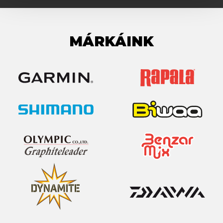
MÁRKÁINK