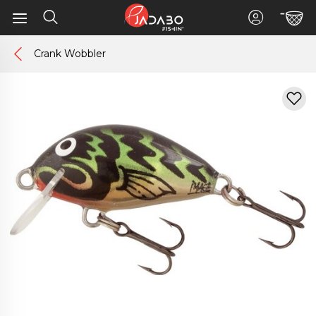
Crank Wobbler