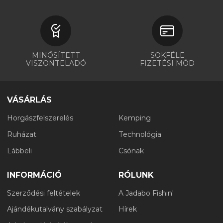
MINŐSÍTETT
SOKFÉLE
VISZONTELADÓ
FIZETÉSI MÓD
VÁSÁRLÁS
Horgászfelszerelés
Kemping
Ruházat
Technológia
Lábbeli
Csónak
INFORMÁCIÓ
RÓLUNK
Szerződési feltételek
A Jadabo Fishin'
Ajándékutalvány szabályzat
Hírek