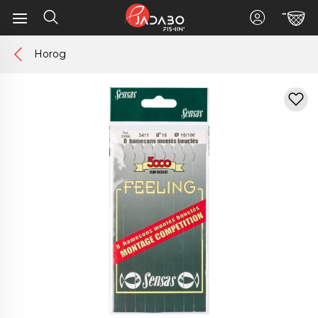
Horog