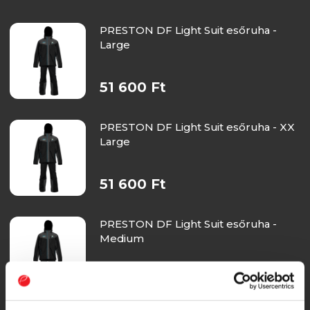
PRESTON DF Light Suit esőruha -
Large
51 600 Ft
PRESTON DF Light Suit esőruha - XX
Large
51 600 Ft
PRESTON DF Light Suit esőruha -
Medium
51 600 Ft