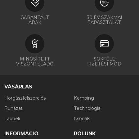
GARANTÁLT
30 ÉV SZAKMAI
ÁRAK
TAPASZTALAT
MINŐSÍTETT
SOKFÉLE
VISZONTELADÓ
FIZETÉSI MÓD
VÁSÁRLÁS
Horgászfelszerelés
Kemping
Ruházat
Technológia
Lábbeli
Csónak
INFORMÁCIÓ
RÓLUNK