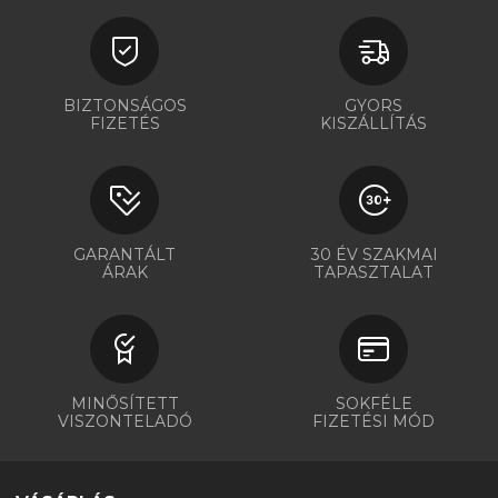
BIZTONSÁGOS
GYORS
FIZETÉS
KISZÁLLÍTÁS
GARANTÁLT
30 ÉV SZAKMAI
ÁRAK
TAPASZTALAT
MINŐSÍTETT
SOKFÉLE
VISZONTELADÓ
FIZETÉSI MÓD