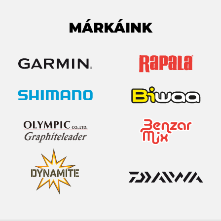
MÁRKÁINK