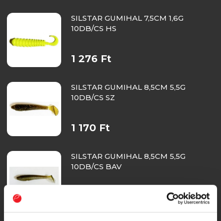
SILSTAR GUMIHAL 7,5CM 1,6G
10DB/CS HS
1 276 Ft
SILSTAR GUMIHAL 8,5CM 5,5G
10DB/CS SZ
1 170 Ft
SILSTAR GUMIHAL 8,5CM 5,5G
10DB/CS BAV
1 170 Ft