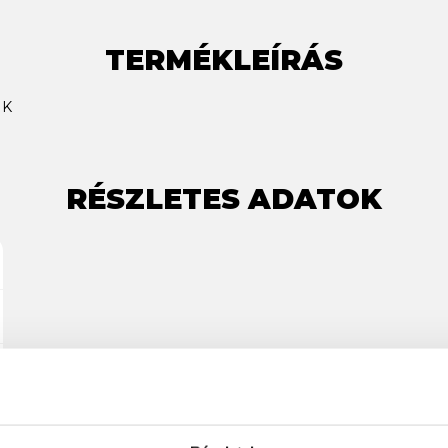
TERMÉKLEÍRÁS
NK
RÉSZLETES ADATOK