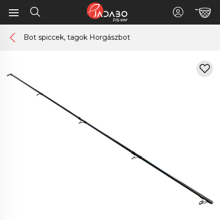
Bot spiccek, tagok Horgászbot