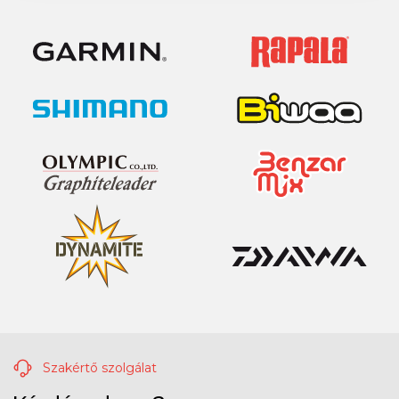
Szakértő szolgálat