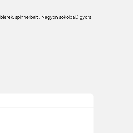
blerek, spinnerbait . Nagyon sokoldalú gyors