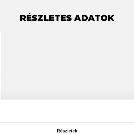
RÉSZLETES ADATOK
Részletek