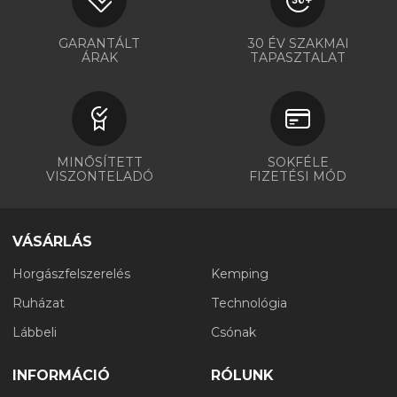
GARANTÁLT
30 ÉV SZAKMAI
ÁRAK
TAPASZTALAT
MINŐSÍTETT
SOKFÉLE
VISZONTELADÓ
FIZETÉSI MÓD
VÁSÁRLÁS
Horgászfelszerelés
Kemping
Ruházat
Technológia
Lábbeli
Csónak
INFORMÁCIÓ
RÓLUNK