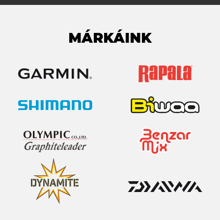
MÁRKÁINK