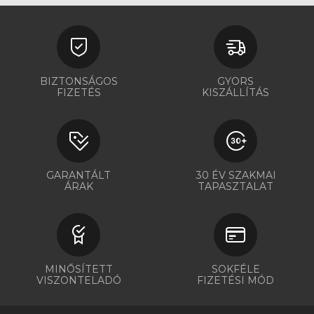
BIZTONSÁGOS
GYORS
FIZETÉS
KISZÁLLÍTÁS
GARANTÁLT
30 ÉV SZAKMAI
ÁRAK
TAPASZTALAT
MINŐSÍTETT
SOKFÉLE
VISZONTELADÓ
FIZETÉSI MÓD