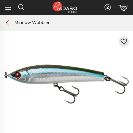
Minnow Wobbler