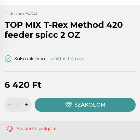
Cikkszám:
54341
TOP MIX T-Rex Method 420
feeder spicc 2 OZ
Külső raktáron
szállítás 1-4 nap
6 420 Ft
SZÁKOLOM
Szakértő szolgálat