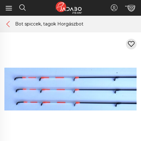
Bot spiccek, tagok Horgászbot