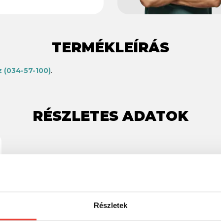
TERMÉKLEÍRÁS
 (034-57-100)
.
RÉSZLETES ADATOK
Részletek